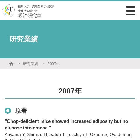
徳島大学 先端酵素学研究所
生体機能学分野
親泊研究室
研究業績
研究業績
2007年
2007年
原著
"Chop-deficient mice showed increased adiposity but no
glucose intolerance."
Ariyama Y, Shimizu H, Satoh T, Tsuchiya T, Okada S, Oyadomari