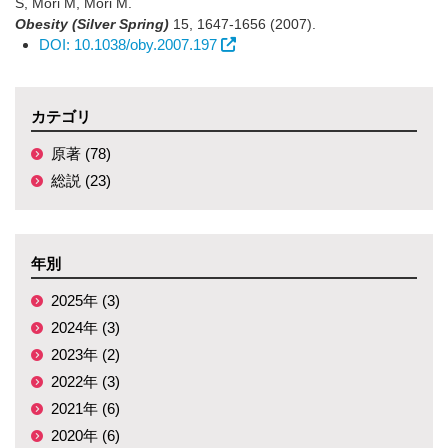
S, Mori M, Mori M.
Obesity (Silver Spring)
15
,
1647-1656
(2007)
.
DOI: 10.1038/oby.2007.197
カテゴリ
原著 (78)
総説 (23)
年別
2025年 (3)
2024年 (3)
2023年 (2)
2022年 (3)
2021年 (6)
2020年 (6)