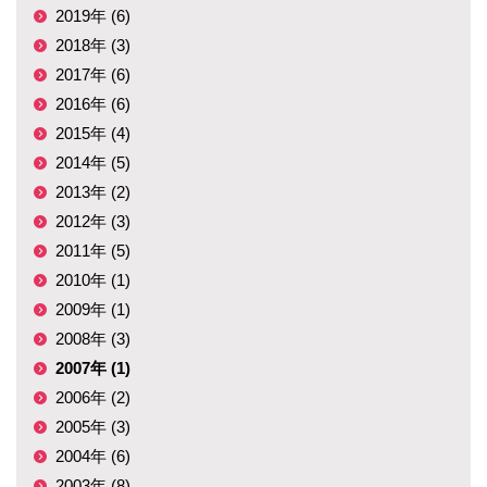
2019年 (6)
2018年 (3)
2017年 (6)
2016年 (6)
2015年 (4)
2014年 (5)
2013年 (2)
2012年 (3)
2011年 (5)
2010年 (1)
2009年 (1)
2008年 (3)
2007年 (1)
2006年 (2)
2005年 (3)
2004年 (6)
2003年 (8)