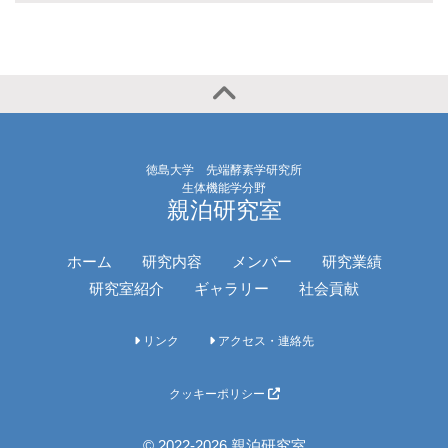
徳島大学 先端酵素学研究所
生体機能学分野
親泊研究室
ホーム
研究内容
メンバー
研究業績
研究室紹介
ギャラリー
社会貢献
リンク
アクセス・連絡先
クッキーポリシー
© 2022-2026 親泊研究室