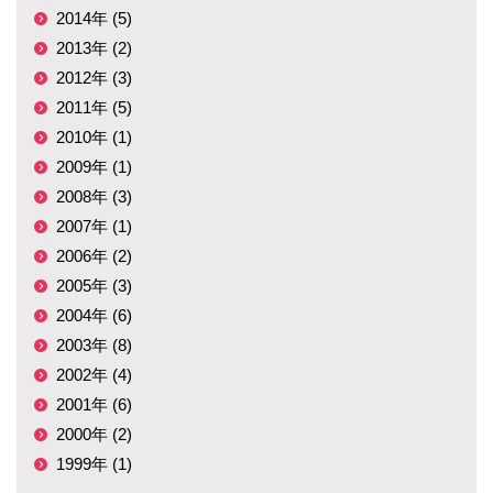
2014年 (5)
2013年 (2)
2012年 (3)
2011年 (5)
2010年 (1)
2009年 (1)
2008年 (3)
2007年 (1)
2006年 (2)
2005年 (3)
2004年 (6)
2003年 (8)
2002年 (4)
2001年 (6)
2000年 (2)
1999年 (1)