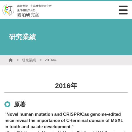
徳島大学 先端酵素学研究所
生体機能学分野
親泊研究室
研究業績
研究業績
2016年
2016年
原著
"Novel human mutation and CRISPR/Cas genome-edited
mice reveal the importance of C-terminal domain of MSX1
in tooth and palate development."