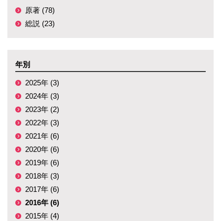
原著 (78)
総説 (23)
年別
2025年 (3)
2024年 (3)
2023年 (2)
2022年 (3)
2021年 (6)
2020年 (6)
2019年 (6)
2018年 (3)
2017年 (6)
2016年 (6)
2015年 (4)