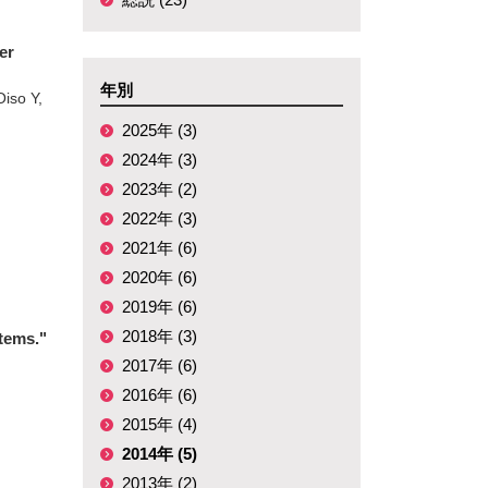
er
年別
iso Y,
2025年 (3)
2024年 (3)
2023年 (2)
2022年 (3)
2021年 (6)
2020年 (6)
2019年 (6)
2018年 (3)
tems."
2017年 (6)
2016年 (6)
2015年 (4)
2014年 (5)
2013年 (2)