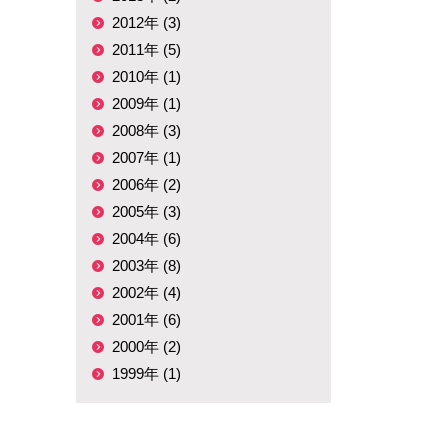
2012年 (3)
2011年 (5)
2010年 (1)
2009年 (1)
2008年 (3)
2007年 (1)
2006年 (2)
2005年 (3)
2004年 (6)
2003年 (8)
2002年 (4)
2001年 (6)
2000年 (2)
1999年 (1)