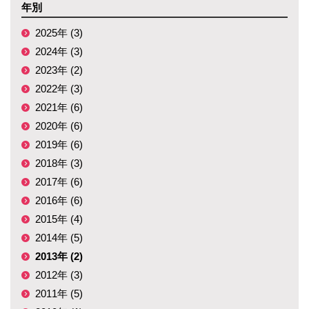
年別
2025年 (3)
2024年 (3)
2023年 (2)
2022年 (3)
2021年 (6)
2020年 (6)
2019年 (6)
2018年 (3)
2017年 (6)
2016年 (6)
2015年 (4)
2014年 (5)
2013年 (2)
2012年 (3)
2011年 (5)