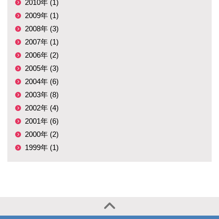
2010年 (1)
2009年 (1)
2008年 (3)
2007年 (1)
2006年 (2)
2005年 (3)
2004年 (6)
2003年 (8)
2002年 (4)
2001年 (6)
2000年 (2)
1999年 (1)