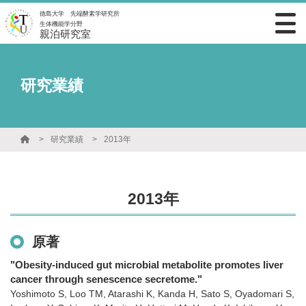
徳島大学 先端酵素学研究所
生体機能学分野
親泊研究室
研究業績
研究業績
2013年
2013年
原著
"Obesity-induced gut microbial metabolite promotes liver
cancer through senescence secretome."
Yoshimoto S, Loo TM, Atarashi K, Kanda H, Sato S, Oyadomari S,