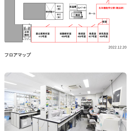
2022.12.20
フロアマップ