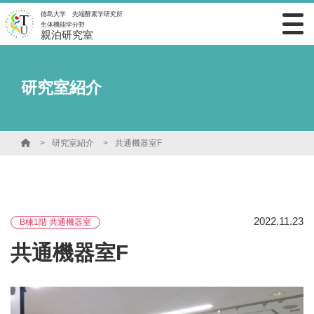
徳島大学 先端酵素学研究所
生体機能学分野
親泊研究室
研究室紹介
研究室紹介
共通機器室F
2022.11.23
B棟1階 共通機器室
共通機器室F