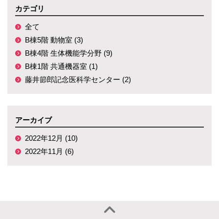
カテゴリ
全て
B棟5階 動物室 (3)
B棟4階 生体機能学分野 (9)
B棟1階 共通機器室 (1)
藤井節郎記念医科学センター (2)
アーカイブ
2022年12月 (10)
2022年11月 (6)