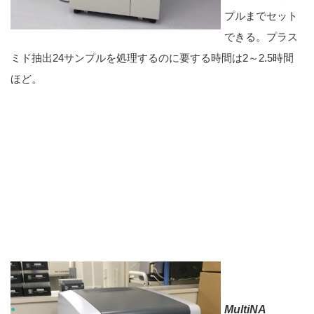
プルまでセット
できる。プラス
ミド抽出24サンプルを処理するのに要する時間は2～2.5時間
ほど。
MultiNA